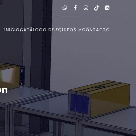
INICIO
CATÁLOGO DE EQUIPOS
CONTACTO
ón