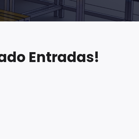
rado Entradas!