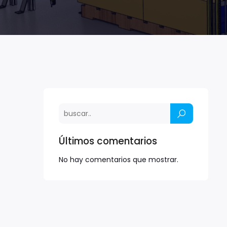
Últimos comentarios
No hay comentarios que mostrar.