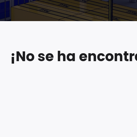
¡No se ha encont